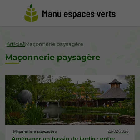
Articles
Maçonnerie paysagère
Maçonnerie paysagère
22/02/2026
Maçonnerie paysagère
Aménager un bassin de jardin : entre