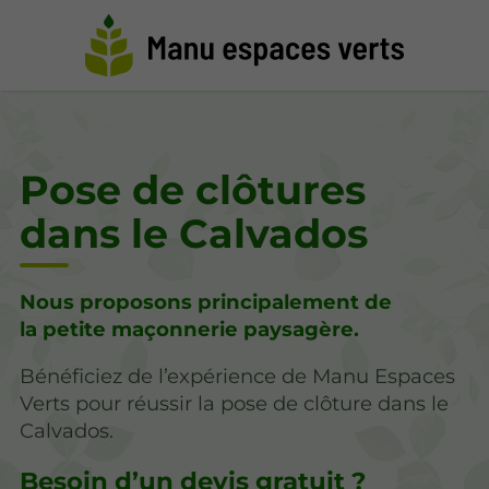
Pose de clôtures
dans le Calvados
Nous proposons principalement de
la petite maçonnerie paysagère.
Bénéficiez de l’expérience de Manu Espaces
Verts pour réussir la pose de clôture dans le
Calvados.
Besoin d’un devis gratuit ?