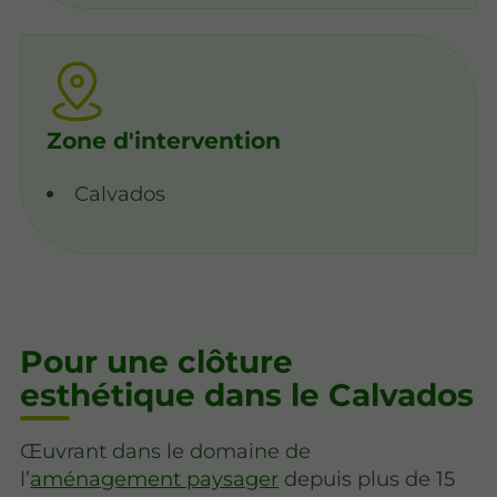
Zone d'intervention
Calvados
Pour une clôture
esthétique dans le Calvados
Œuvrant dans le domaine de
l’
aménagement paysager
depuis plus de 15