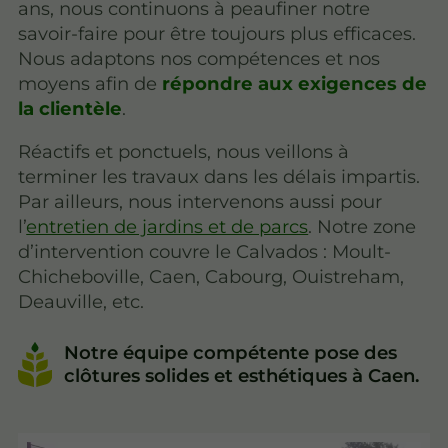
ans, nous continuons à peaufiner notre
savoir-faire pour être toujours plus efficaces.
Nous adaptons nos compétences et nos
moyens afin de
répondre aux exigences de
la clientèle
.
Réactifs et ponctuels, nous veillons à
terminer les travaux dans les délais impartis.
Par ailleurs, nous intervenons aussi pour
l’
entretien de jardins et de parcs
. Notre zone
d’intervention couvre le Calvados : Moult-
Chicheboville, Caen, Cabourg, Ouistreham,
Deauville, etc.
Notre équipe compétente pose des
clôtures solides et esthétiques à Caen.