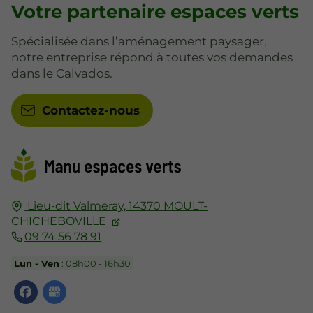
Votre partenaire espaces verts
Spécialisée dans l’aménagement paysager,
notre entreprise répond à toutes vos demandes
dans le Calvados.
Contactez-nous
Lieu-dit Valmeray,
14370
MOULT-
CHICHEBOVILLE
09 74 56 78 91
Lun - Ven
: 08h00 - 16h30