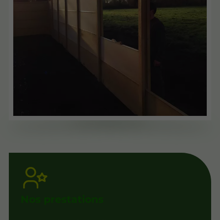
Nos prestations