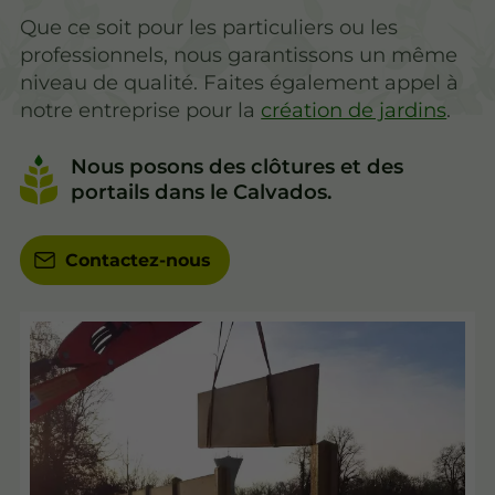
Que ce soit pour les particuliers ou les
professionnels, nous garantissons un même
niveau de qualité. Faites également appel à
notre entreprise pour la
création de jardins
.
Nous posons des clôtures et des
portails dans le Calvados.
Contactez-nous