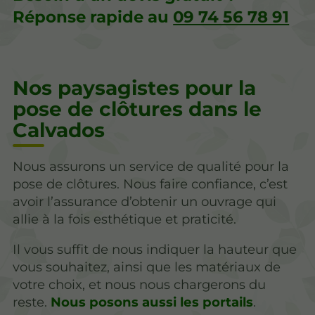
Réponse rapide au
09 74 56 78 91
Nos paysagistes pour la
pose de clôtures dans le
Calvados
Nous assurons un service de qualité pour la
pose de clôtures. Nous faire confiance, c’est
avoir l’assurance d’obtenir un ouvrage qui
allie à la fois esthétique et praticité.
Il vous suffit de nous indiquer la hauteur que
vous souhaitez, ainsi que les matériaux de
votre choix, et nous nous chargerons du
reste.
Nous posons aussi les portails
.