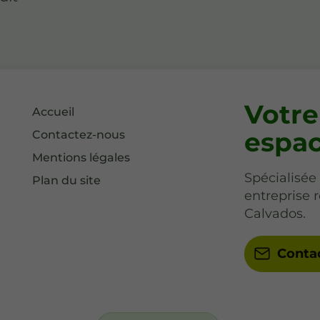
Votre
Accueil
espac
Contactez-nous
Mentions légales
Spécialisé
Plan du site
entreprise 
Calvados.
Conta