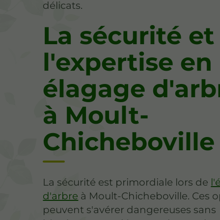
délicats.
La sécurité et
l'expertise en
élagage d'arb
à Moult-
Chicheboville
La sécurité est primordiale lors de
l
d'arbre
à Moult-Chicheboville. Ces o
peuvent s'avérer dangereuses sans