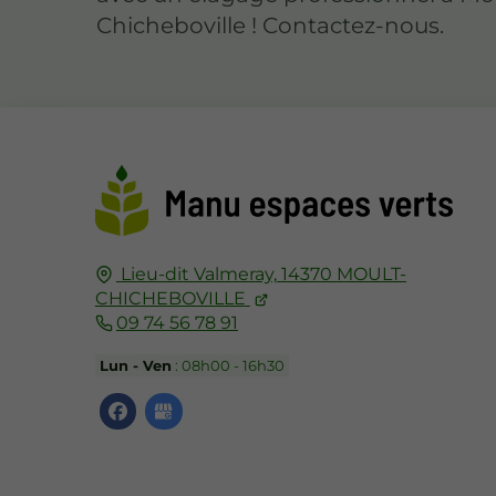
Chicheboville ! Contactez-nous.
Lieu-dit Valmeray,
14370
MOULT-
CHICHEBOVILLE
09 74 56 78 91
Lun - Ven
: 08h00 - 16h30