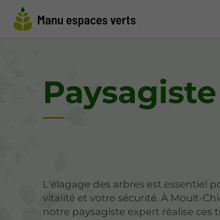
Paysagiste
L'élagage des arbres est essentiel p
vitalité et votre sécurité. À Moult-Ch
notre paysagiste expert réalise ces 